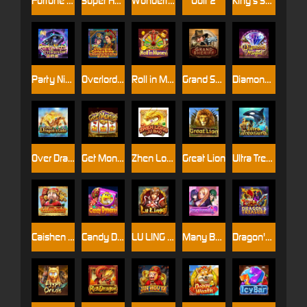
Fortune Twins
Super Hoo Hey How
Wonderful Christmas
Golf 2
King's Sword
Party Night
Overlord & Concubine
Roll in Money
Grand Sheriff
Diamond Mogul
Over Dragon's Gate
Get Money
Zhen Long Ju Bao
Great Lion
Ultra Treasure
Caishen Coming
Candy Dynasty
LU LING QI
Many Beauties
Dragon's Treasure