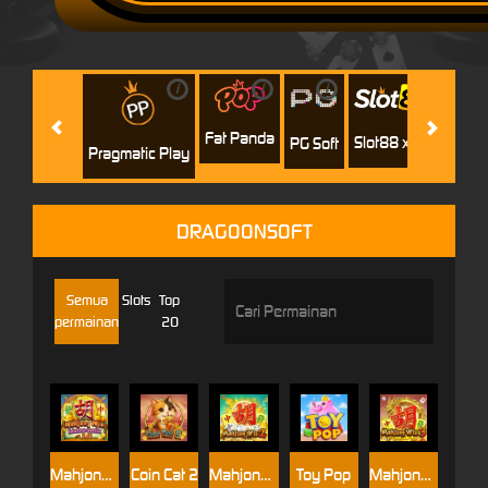
i
i
i
i
i
Facha
Fat Panda
Slot88 x PP
PG Soft
Pragmatic Play
DRAGOONSOFT
Semua
Slots
Top
permainan
20
Mahjong Win
Coin Cat 2
Mahjong Win 2
Toy Pop
Mahjong Win 3