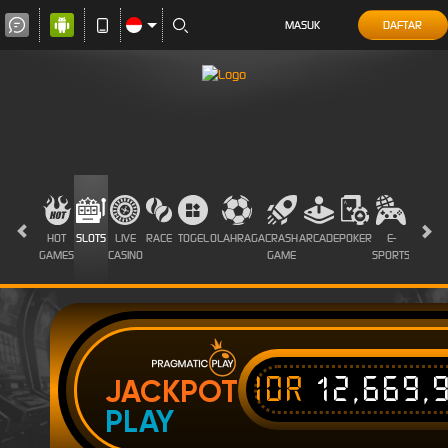
MASUK
DAFTAR
HOT
SLOTS
LIVE
RACE
TOGEL
OLAHRAGA
CRASH
ARCADE
POKER
E-
SABUN
GAMES
CASINO
GAME
SPORTS
AYAM
IDR
12,669,
JACKPOT
PLAY