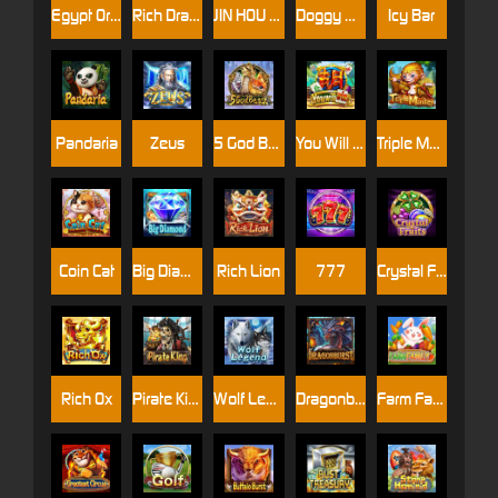
Egypt Oracle
Rich Dragon
JIN HOU YE
Doggy Wealth
Icy Bar
Pandaria
Zeus
5 God Beast
You Will Win
Triple Monkey
Coin Cat
Big Diamond
Rich Lion
777
Crystal Fruits
Rich Ox
Pirate King
Wolf Legend
Dragonburst
Farm Family