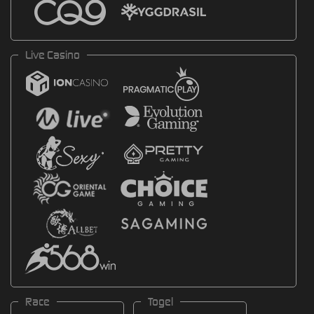
Live Casino
Race
Togel