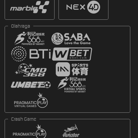
Olahraga
Crash Game