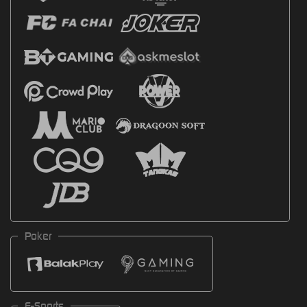
Poker
E-Sports