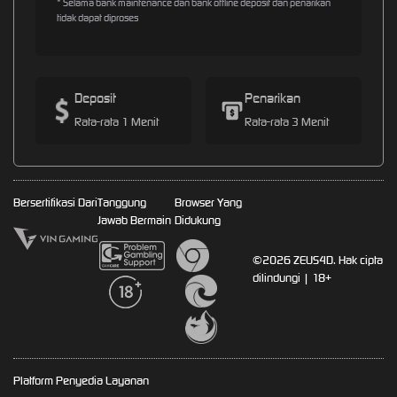
* Selama bank maintenance dan bank offline deposit dan penarikan
tidak dapat diproses
Deposit
Penarikan
Rata-rata 1 Menit
Rata-rata 3 Menit
Bersertifikasi Dari
Tanggung
Browser Yang
Jawab Bermain
Didukung
©2026 ZEUS4D. Hak cipta
dilindungi | 18+
Platform Penyedia Layanan