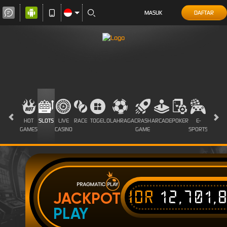
MASUK
DAFTAR
HOT
SLOTS
LIVE
RACE
TOGEL
OLAHRAGA
CRASH
ARCADE
POKER
E-
SABUN
GAMES
CASINO
GAME
SPORTS
AYAM
IDR
12,701,
JACKPOT
PLAY