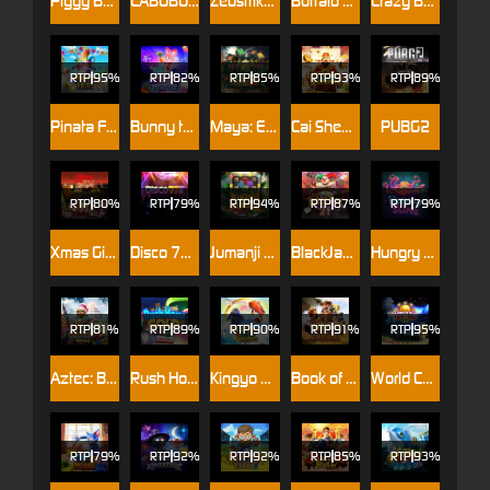
Piggy Bank Gold 2
LABUBU: Fall In Wild
Zeustrike Xmas
Buffalo Rush
Crazy Bounty: Jackpot
RTP
95%
RTP
82%
RTP
85%
RTP
93%
RTP
89%
Pinata Fest
Bunny to the Moon
Maya: Elemental Totem 2
Cai Shen Fortune
PUBG2
RTP
80%
RTP
79%
RTP
94%
RTP
87%
RTP
79%
Xmas Gift Delight
Disco 777
Jumanji Bonanza
BlackJack21
Hungry Slime
RTP
81%
RTP
89%
RTP
90%
RTP
91%
RTP
95%
Aztec: Bonus Hunt 2 Xmas
Rush Hour Gold
Kingyo Riches
Book of Safari
World Cup Final
RTP
79%
RTP
92%
RTP
92%
RTP
85%
RTP
93%