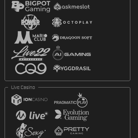
Live Casino