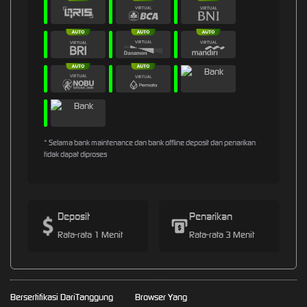
* Selama bank maintenance dan bank offline deposit dan penarikan
tidak dapat diproses
Deposit
Penarikan
Rata-rata 1 Menit
Rata-rata 3 Menit
Bersertifikasi Dari
Tanggung
Browser Yang