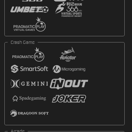
Crash Game
Arcade