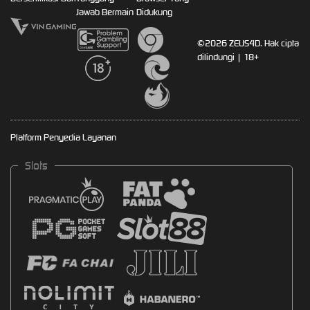
Jawab Bermain
Didukung
©2026 ZEUS4D. Hak cipta
dilindungi | 18+
Platform Penyedia Layanan
Slots