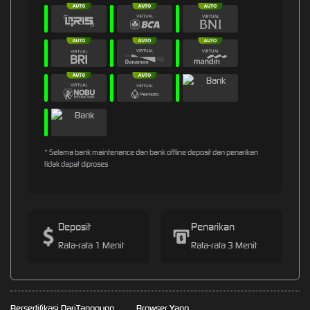
* Selama bank maintenance dan bank offline deposit dan penarikan
tidak dapat diproses
Deposit
Penarikan
Rata-rata 1 Menit
Rata-rata 3 Menit
Bersertifikasi Dari
Tanggung
Browser Yang