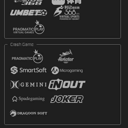
Crash Game