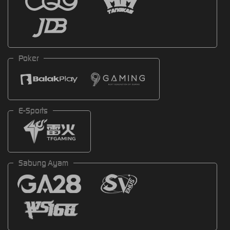
Poker
E-Sports
Sabung Ayam