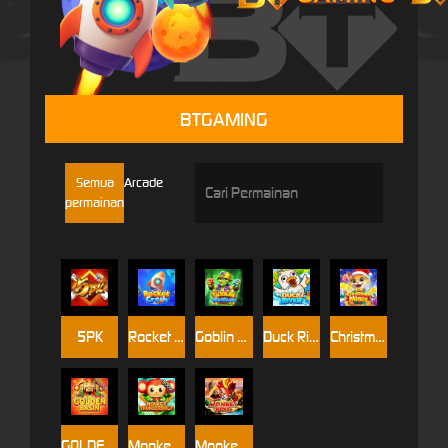
BTGAMING
Semua
Arcade
permainan
5PK
Rocket Crash
Goblin Treasure
Duck River
Christmas Mines
GOLDEN BASIN
Monkey Thunderbolt
Monkey King