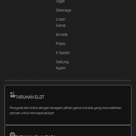
Togel
Olahraga
Crash
Game
Arcade
Poker
E-Sports
Sabung
Ayam
TARUHAN SLOT
Penyedia slot online dengan beragam pilihan game menarik yang memudahkan
pemain untuk mencapai jackpot