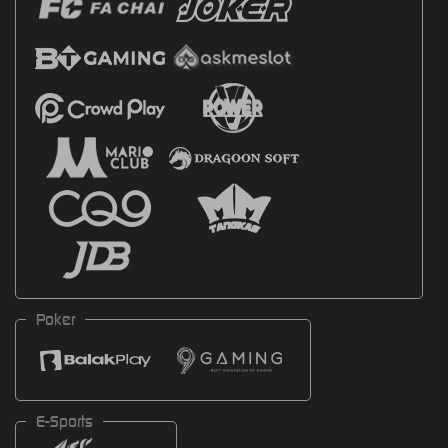
Poker
E-Sports